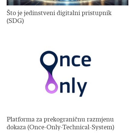
Što je jedinstveni digitalni pristupnik
(SDG)
Platforma za prekograničnu razmjenu
dokaza (Once-Only-Technical-System)